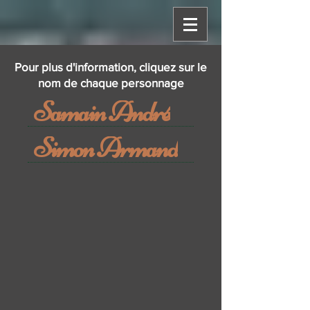
Pour plus d'information, cliquez sur le
nom de chaque personnage
Samain André
Simon Armand