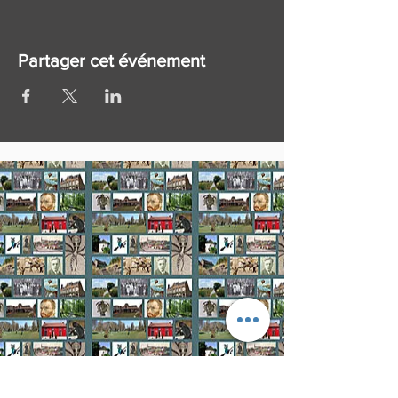
Partager cet événement