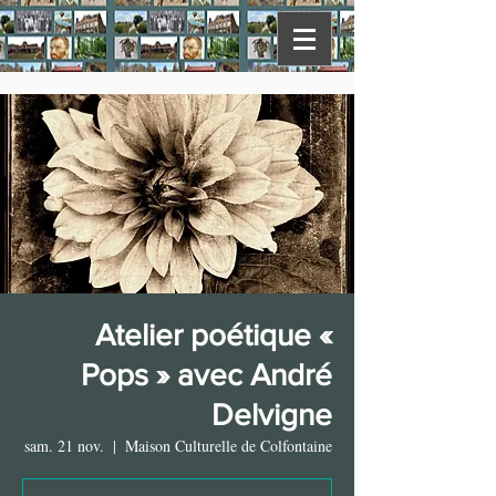
Atelier poétique «
Pops » avec André
Delvigne
sam. 21 nov.
  |  
Maison Culturelle de Colfontaine