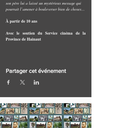
son père lui a laissé un mystérieux message qui 
pourrait l’amener à bouleverser bien de choses…
À partir de 10 ans
Avec le soutien du Service cinéma de la 
Province de Hainaut
Partager cet événement