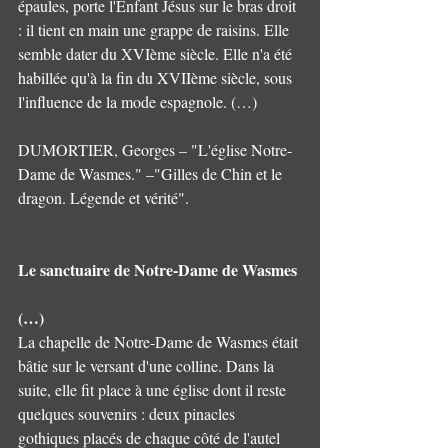
épaules, porte l'Enfant Jésus sur le bras droit 
: il tient en main une grappe de raisins. Elle 
semble dater du XVIème siècle. Elle n'a été 
habillée qu'à la fin du XVIIème siècle, sous 
l'influence de la mode espagnole. (…) 
DUMORTIER, Georges – "L'église Notre-
Dame de Wasmes." –"Gilles de Chin et le 
dragon. Légende et vérité".
Le sanctuaire de Notre-Dame de Wasmes 
(…) 
La chapelle de Notre-Dame de Wasmes était 
bâtie sur le versant d'une colline. Dans la 
suite, elle fit place à une église dont il reste 
quelques souvenirs : deux pinacles 
gothiques placés de chaque côté de l'autel 