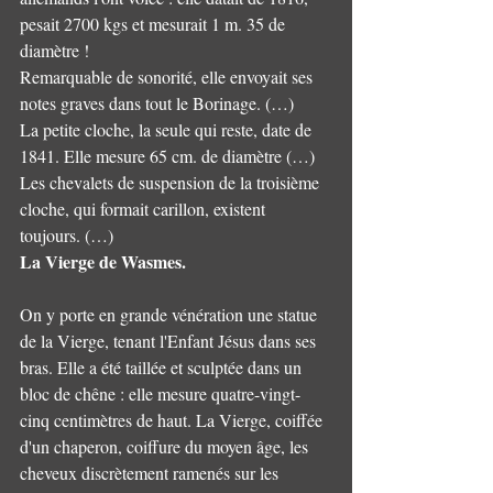
pesait 2700 kgs et mesurait 1 m. 35 de 
diamètre ! 
Remarquable de sonorité, elle envoyait ses 
notes graves dans tout le Borinage. (…) 
La petite cloche, la seule qui reste, date de 
1841. Elle mesure 65 cm. de diamètre (…) 
Les chevalets de suspension de la troisième 
cloche, qui formait carillon, existent 
toujours. (…) 
La Vierge de Wasmes. 
On y porte en grande vénération une statue 
de la Vierge, tenant l'Enfant Jésus dans ses 
bras. Elle a été taillée et sculptée dans un 
bloc de chêne : elle mesure quatre-vingt- 
cinq centimètres de haut. La Vierge, coiffée 
d'un chaperon, coiffure du moyen âge, les 
cheveux discrètement ramenés sur les 