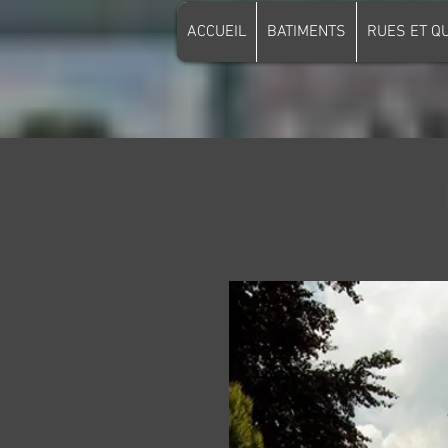
ACCUEIL
BATIMENTS
RUES ET Q