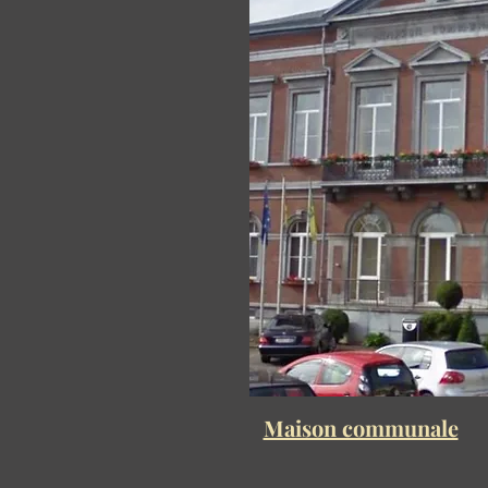
Maison communale