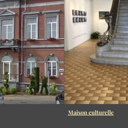
Maison culturelle