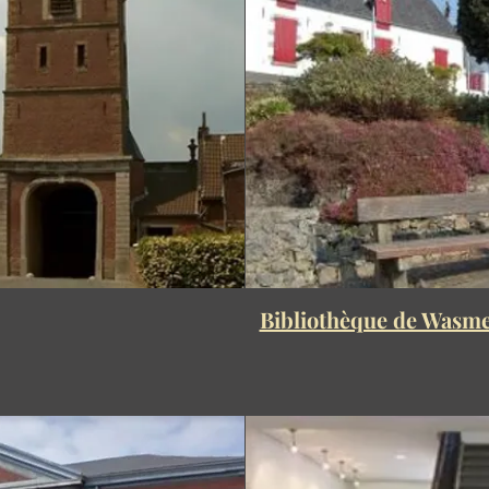
Bibliothèque de Wasme