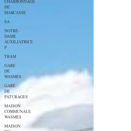
CHARBONNAGE
DE
MARCASSE
SA
NOTRE-
DAME
AUXILIATRICE
P
TRAM
GARE
DE
WASMES
GARE
DE
PATURAGES
MAISON
COMMUNALE
WASMES
MAISON