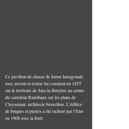
Ce pavillon de chasse de forme hexagonale 
avec auvent et écurie fut construit en 1855 
sur le territoire de Sars-la-Bruyère au centre 
du carrefour Raimbaux sur les plans de 
Cluysenaar, architecte bruxellois. L’édifice 
de briques et pierres a été racheté par l’Etat 
en 1908 avec la forêt.