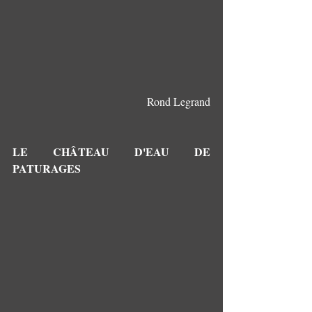
Rond Legrand
LE CHÂTEAU D'EAU DE 
PATURAGES