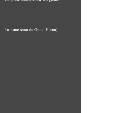
La statue (cour du Grand-Hornu)