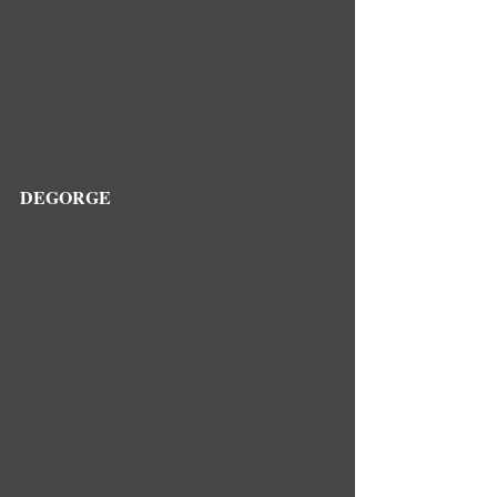
DEGORGE