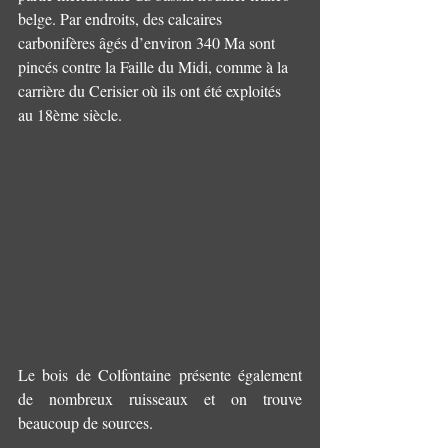
belge. Par endroits, des calcaires 
carbonifères âgés d’environ 340 Ma sont 
pincés contre la Faille du Midi, comme à la 
carrière du Cerisier où ils ont été exploités 
au 18ème siècle.
Le bois de Colfontaine présente également 
de nombreux ruisseaux et on trouve 
beaucoup de sources.