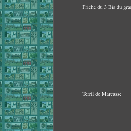
Friche du 3 Bis du gran
Terril de Marcasse