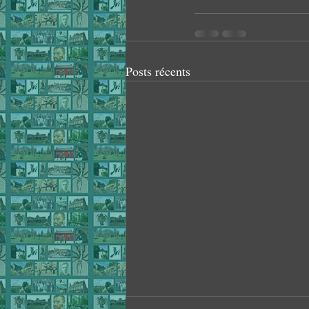
Posts récents