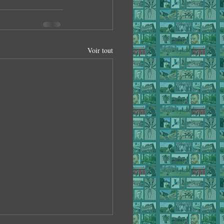
Voir tout