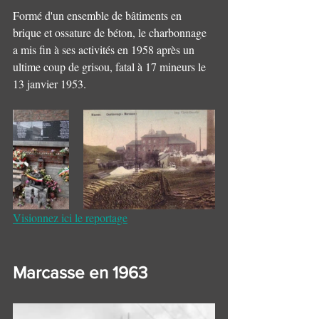
Formé d'un ensemble de bâtiments en 
brique et ossature de béton, le charbonnage 
a mis fin à ses activités en 1958 après un 
ultime coup de grisou, fatal à 17 mineurs le 
13 janvier 1953. 
Visionnez ici le reportage
Marcasse en 1963