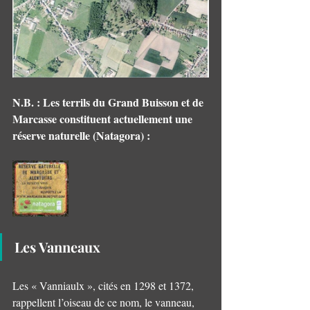
N.B. : Les terrils du Grand Buisson et de 
Marcasse constituent actuellement une 
réserve naturelle (Natagora) :  
Les Vanneaux
Les « Vanniaulx », cités en 1298 et 1372, 
rappellent l’oiseau de ce nom, le vanneau, 