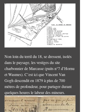
Non loin du terril du 18, se dressent, isolés 
dans le paysage, les vestiges du site 
charbonnier de Marcasse (puits n°7 d’Hornu 
et Wasmes). C’est ici que Vincent Van 
Gogh descendit en 1879 à plus de 700 
mètres de profondeur, pour partager durant 
quelques heures le labeur des mineurs. 