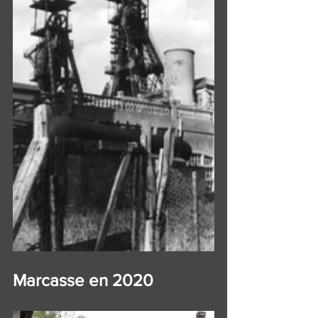
Marcasse en 2020