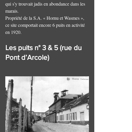
qui s’y trouvait jadis en abondance dans les 
marais. 
Propriété de la S.A. « Hornu et Wasmes », 
ce site comportait encore 6 puits en activité 
en 1920.
Les puits n° 3 & 5 (rue du 
Pont d’Arcole)