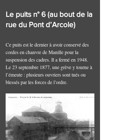
Le puits n° 6 (au bout de la 
rue du Pont d’Arcole)
Ce puits est le dernier à avoir conservé des 
cordes en chanvre de Manille pour la 
suspension des cadres. Il a fermé en 1948.
Le 23 septembre 1877, une grève y tourne à 
l’émeute : plusieurs ouvriers sont tués ou 
blessés par les forces de l’ordre.