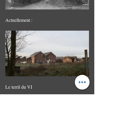
Actuellement :
Le terril du VI