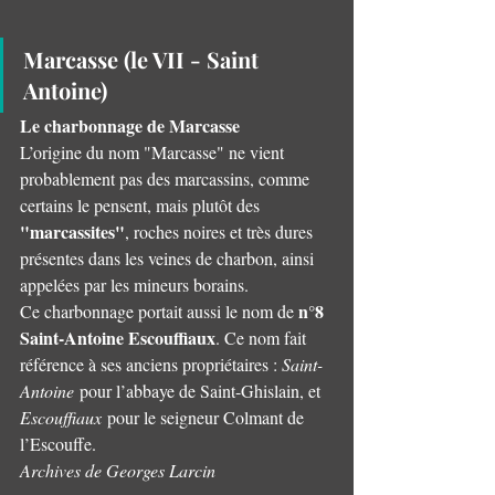
Marcasse (le VII - Saint 
Antoine)
Le charbonnage de Marcasse
L’origine du nom "Marcasse" ne vient 
probablement pas des marcassins, comme 
certains le pensent, mais plutôt des 
"marcassites"
, roches noires et très dures 
présentes dans les veines de charbon, ainsi 
appelées par les mineurs borains.
n°8 
Ce charbonnage portait aussi le nom de 
Saint-Antoine Escouffiaux
. Ce nom fait 
référence à ses anciens propriétaires : 
Saint-
Antoine
 pour l’abbaye de Saint-Ghislain, et 
Escouffiaux
 pour le seigneur Colmant de 
l’Escouffe.
Archives de Georges Larcin