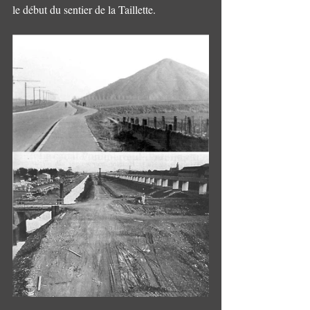
le début du sentier de la Taillette.