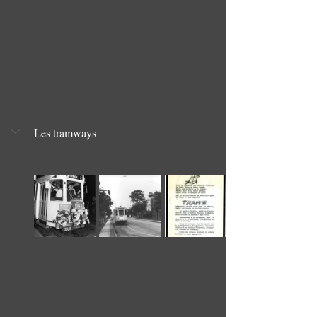
Les tramways