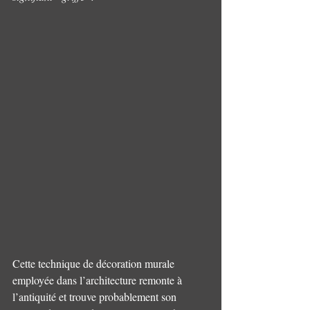
Cette technique de décoration murale 
employée dans l’architecture remonte à 
l’antiquité et trouve probablement son 