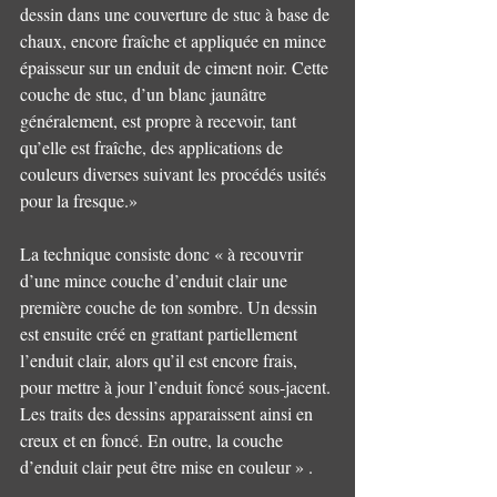
dessin dans une couverture de stuc à base de 
chaux, encore fraîche et appliquée en mince 
épaisseur sur un enduit de ciment noir. Cette 
couche de stuc, d’un blanc jaunâtre 
généralement, est propre à recevoir, tant 
qu’elle est fraîche, des applications de 
couleurs diverses suivant les procédés usités 
pour la fresque.»
La technique consiste donc « à recouvrir 
d’une mince couche d’enduit clair une 
première couche de ton sombre. Un dessin 
est ensuite créé en grattant partiellement 
l’enduit clair, alors qu’il est encore frais, 
pour mettre à jour l’enduit foncé sous-jacent. 
Les traits des dessins apparaissent ainsi en 
creux et en foncé. En outre, la couche 
d’enduit clair peut être mise en couleur » .