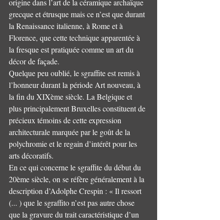
origine dans l’art de la céramique archaïque 
grecque et étrusque mais ce n’est que durant 
la Renaissance italienne, à Rome et à 
Florence, que cette technique apparentée à 
la fresque est pratiquée comme un art du 
décor de façade.
Quelque peu oublié, le sgraffite est remis à 
l’honneur durant la période Art nouveau, à 
la fin du XIXème siècle. La Belgique et 
plus principalement Bruxelles constituent de 
précieux témoins de cette expression 
architecturale marquée par le goût de la 
polychromie et le regain d’intérêt pour les 
arts décoratifs.
En ce qui concerne le sgraffite du début du 
20ème siècle, on se réfère généralement à la 
description d’Adolphe Crespin : « Il ressort 
(... ) que le sgraffito n’est pas autre chose 
que la gravure du trait caractéristique d’un 