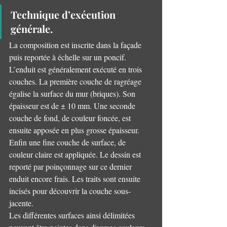
Technique d’exécution 
générale.
La composition est inscrite dans la façade 
puis reportée à échelle sur un poncif.
L’enduit est généralement exécuté en trois 
couches. La première couche de ragréage 
égalise la surface du mur (briques). Son 
épaisseur est de ± 10 mm. Une seconde 
couche de fond, de couleur foncée, est 
ensuite apposée en plus grosse épaisseur. 
Enfin une fine couche de surface, de 
couleur claire est appliquée. Le dessin est 
reporté par poinçonnage sur ce dernier 
enduit encore frais. Les traits sont ensuite 
incisés pour découvrir la couche sous-
jacente.
Les différentes surfaces ainsi délimitées 