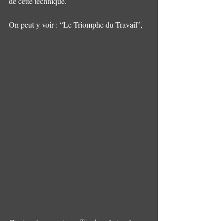
de cette technique. 
On peut y voir : “Le Triomphe du Travail”, 