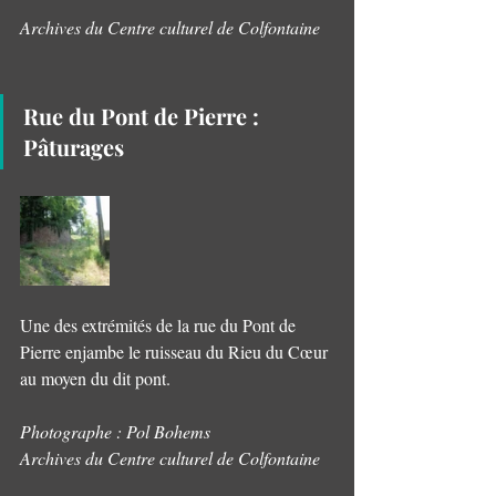
Archives du Centre culturel de Colfontaine
Rue du Pont de Pierre : 
Pâturages
Une des extrémités de la rue du Pont de 
Pierre enjambe le ruisseau du Rieu du Cœur 
au moyen du dit pont.
Photographe : Pol Bohems
Archives du Centre culturel de Colfontaine