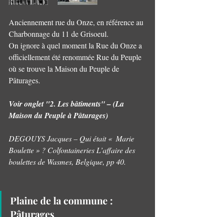
Anciennement rue du Onze, en référence au 
Charbonnage du 11 de Grisoeul.
On ignore à quel moment la Rue du Onze a 
officiellement été renommée Rue du Peuple 
où se trouve la Maison du Peuple de 
Pâturages.
Voir onglet "2. Les bâtiments" – (La 
Maison du Peuple à Pâturages)
DEGOUYS Jacques – Qui était «  Marie 
Boulette » ? Colfontaineries L’affaire des 
boulettes de Wasmes, Belgique, pp 40.
Plaine de la commune : 
Pâturages