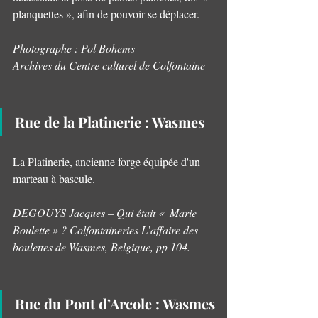
planquettes », afin de pouvoir se déplacer.
Photographe : Pol Bohems
Archives du Centre culturel de Colfontaine
Rue de la Platinerie : Wasmes 
La Platinerie, ancienne forge équipée d'un 
marteau à bascule.
DEGOUYS Jacques – Qui était «  Marie 
Boulette » ? Colfontaineries L’affaire des 
boulettes de Wasmes, Belgique, pp 104.
Rue du Pont d’Arcole : Wasmes