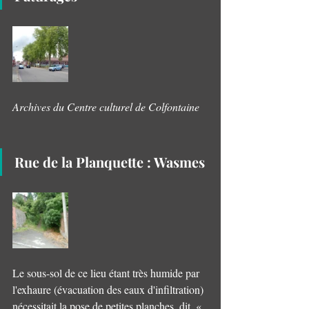
Archives du Centre culturel de Colfontaine
Rue de la Planquette : Wasmes 
Le sous-sol de ce lieu étant très humide par 
l'exhaure (évacuation des eaux d'infiltration) 
nécessitait la pose de petites planches, dit  « 