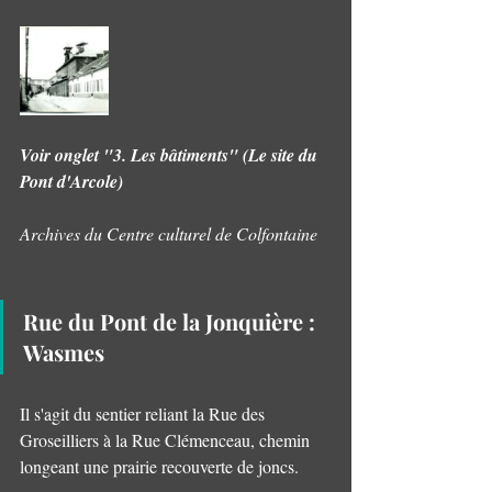
Voir onglet "3. Les bâtiments" (Le site du 
Pont d'Arcole)
Archives du Centre culturel de Colfontaine
Rue du Pont de la Jonquière : 
Wasmes 
Il s'agit du sentier reliant la Rue des 
Groseilliers à la Rue Clémenceau, chemin 
longeant une prairie recouverte de joncs.