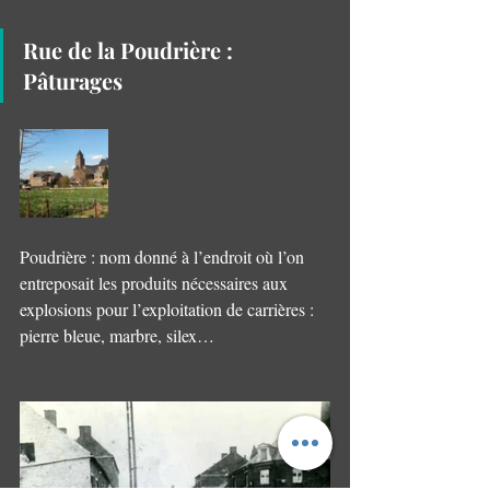
Rue de la Poudrière : 
Pâturages
Poudrière : nom donné à l’endroit où l’on 
entreposait les produits nécessaires aux 
explosions pour l’exploitation de carrières : 
pierre bleue, marbre, silex…